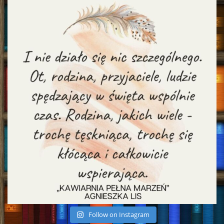
Follow on Instagram