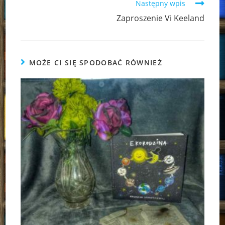
Następny wpis
Zaproszenie Vi Keeland
MOŻE CI SIĘ SPODOBAĆ RÓWNIEŻ