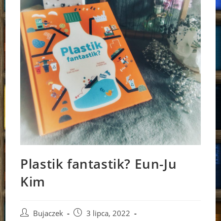
Plastik fantastik? Eun-Ju
Kim
Post
Post
Bujaczek
3 lipca, 2022