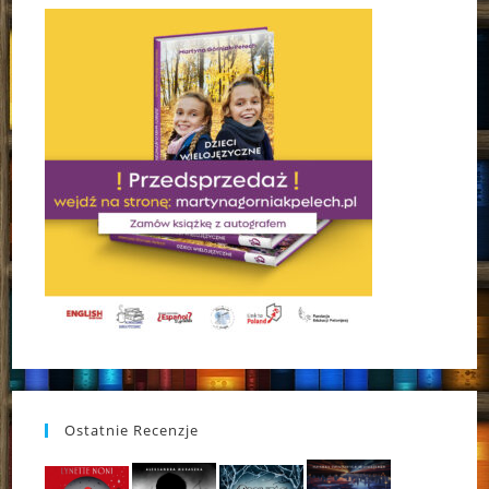
Ostatnie Recenzje