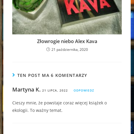
Złowrogie niebo Alex Kava
21 października, 2020
TEN POST MA 6 KOMENTARZY
Martyna K.
21 LIPCA, 2022
ODPOWIEDZ
Cieszy mnie, że powstaje coraz więcej książek o
ekologii. To ważny temat.