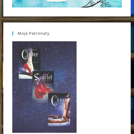
Moje Patronaty