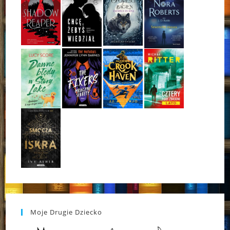
Moje Drugie Dziecko