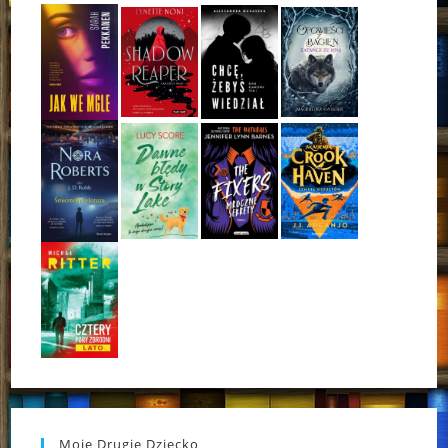
Moje Drugie Dziecko