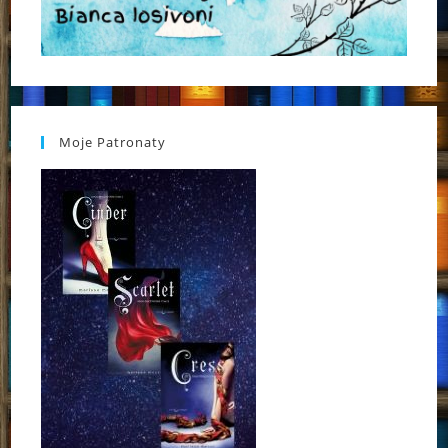
Moje Patronaty