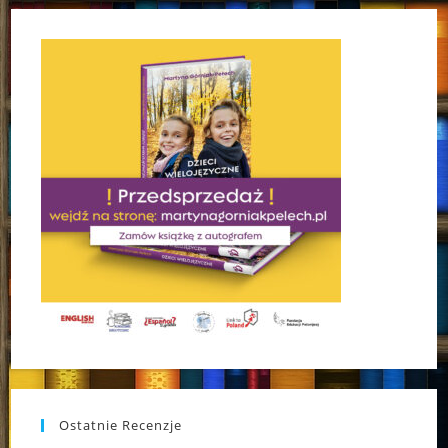
Ostatnie Recenzje