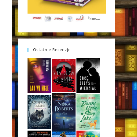
Ostatnie Recenzje