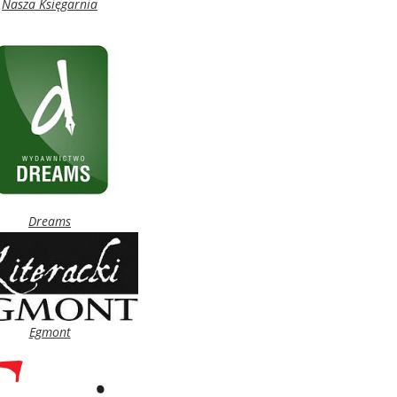
Nasza Księgarnia
Dreams
Egmont