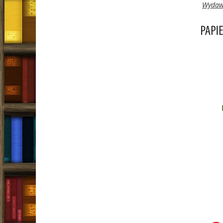
Wydawn