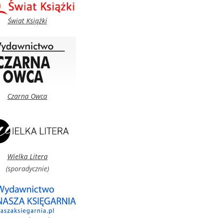
Świat Książki
Czarna Owca
Wielka Litera
(sporadycznie)