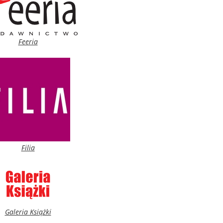
Feeria
Filia
Galeria Książki