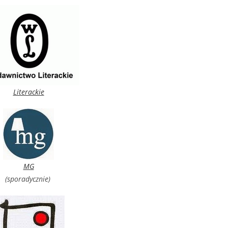
Literackie
MG
(sporadycznie)