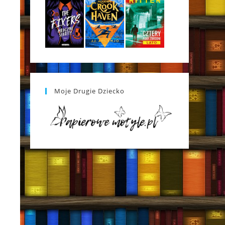
Moje Drugie Dziecko