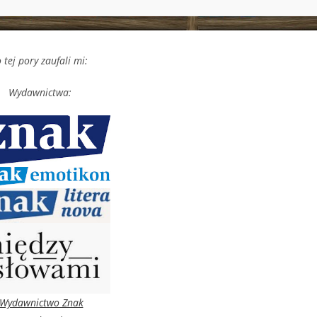
 tej pory zaufali mi:
Wydawnictwa:
Wydawnictwo Znak