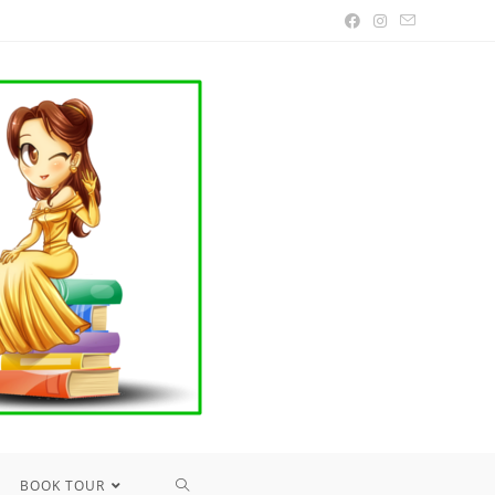
TOGGLE
BOOK TOUR