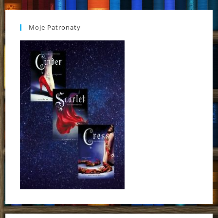
Moje Patronaty