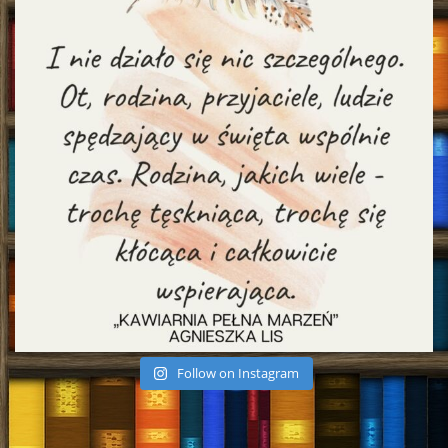
Follow on Instagram