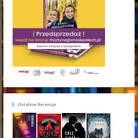
Ostatnie Recenzje