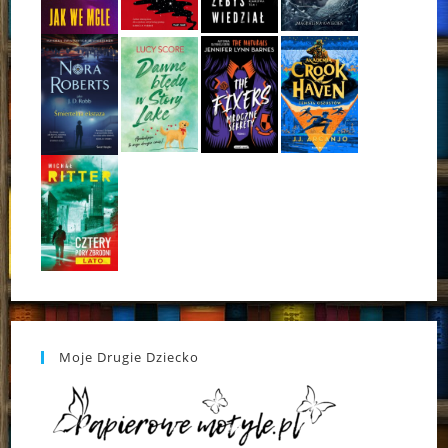
Moje Drugie Dziecko