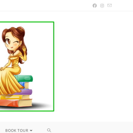
TOGGLE
BOOK TOUR