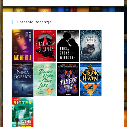
Ostatnie Recenzje