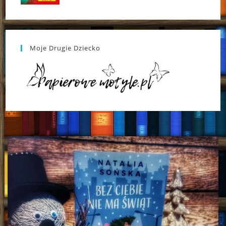
Moje Drugie Dziecko