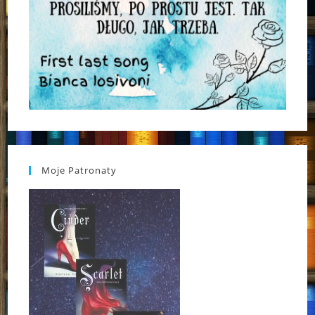
Moje Patronaty