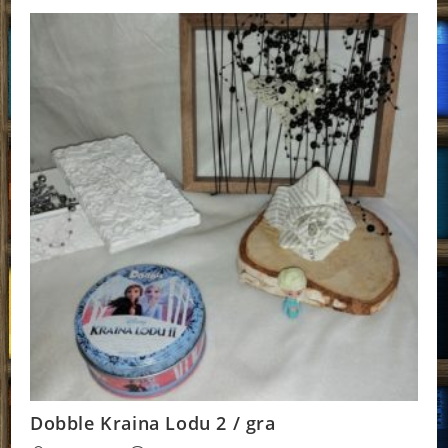
Dobble Kraina Lodu 2 / gra