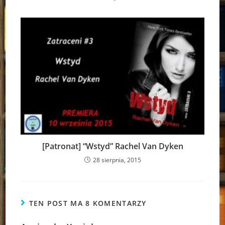
[Patronat] “Wstyd” Rachel Van Dyken
28 sierpnia, 2015
TEN POST MA 8 KOMENTARZY