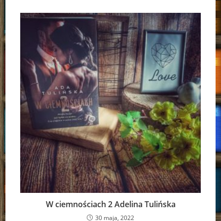
W ciemnościach 2 Adelina Tulińska
30 maja, 2022