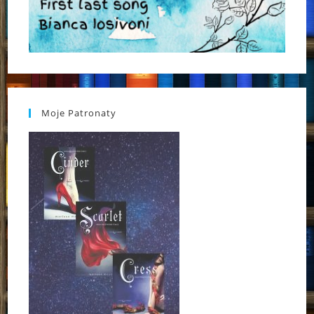
Moje Patronaty