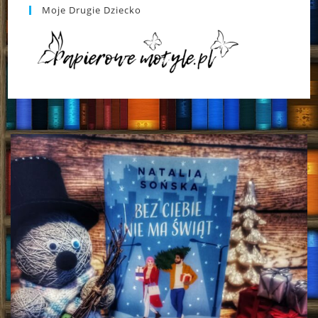
Moje Drugie Dziecko