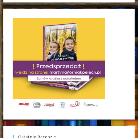
Ostatnie Recenzje