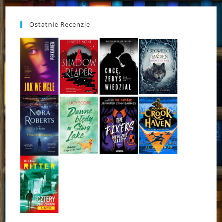
Ostatnie Recenzje