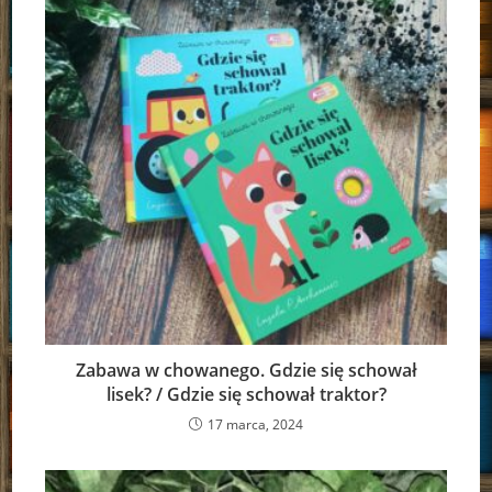
Zabawa w chowanego. Gdzie się schował
lisek? / Gdzie się schował traktor?
17 marca, 2024