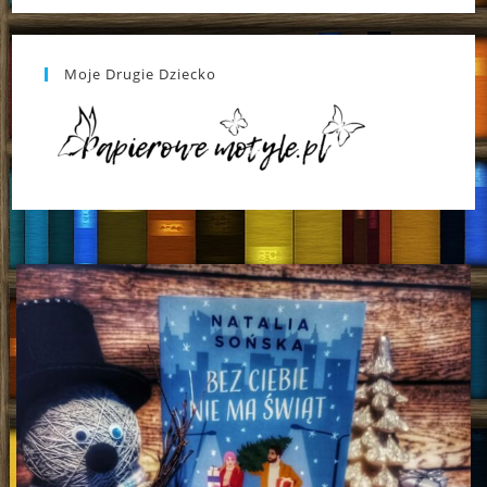
Moje Drugie Dziecko