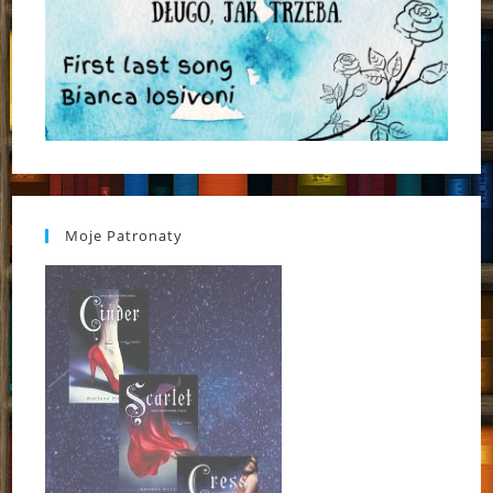
Moje Patronaty