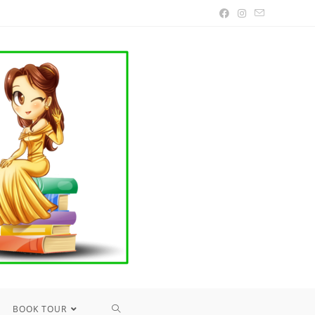
TOGGLE
BOOK TOUR