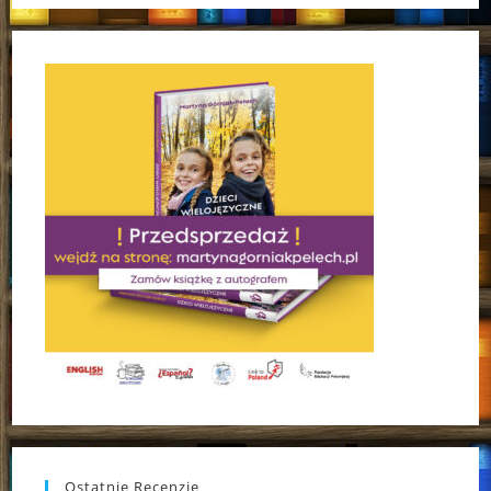
Ostatnie Recenzje