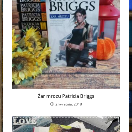
Żar mrozu Patricia Briggs
2 kwietnia, 2018