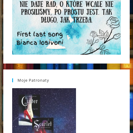
Moje Patronaty