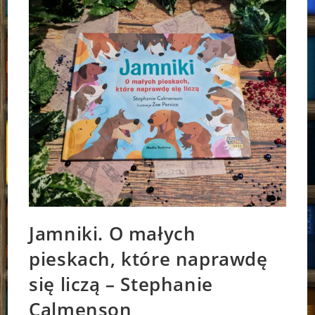
Jamniki. O małych
pieskach, które naprawdę
się liczą – Stephanie
Calmenson