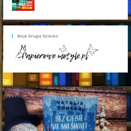
Moje Drugie Dziecko