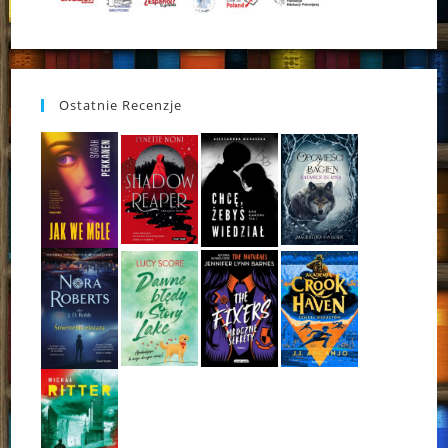
Ostatnie Recenzje