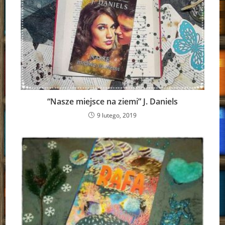
“Nasze miejsce na ziemi” J. Daniels
9 lutego, 2019