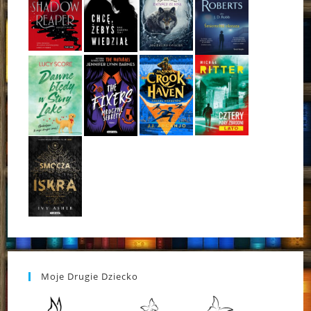
Moje Drugie Dziecko