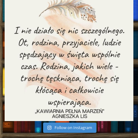
Follow on Instagram