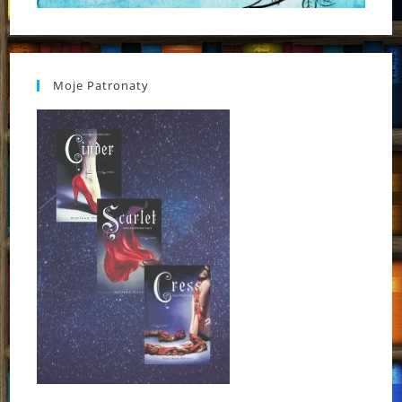
Moje Patronaty