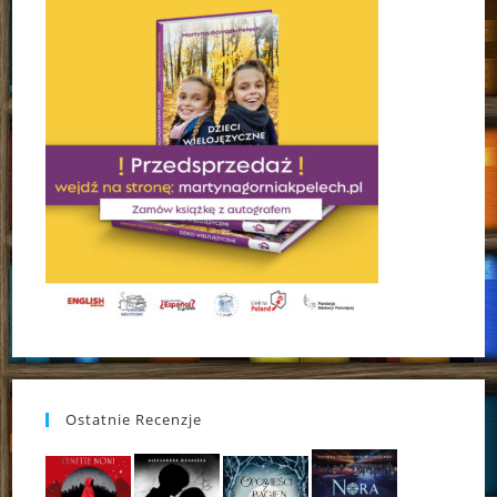
Ostatnie Recenzje