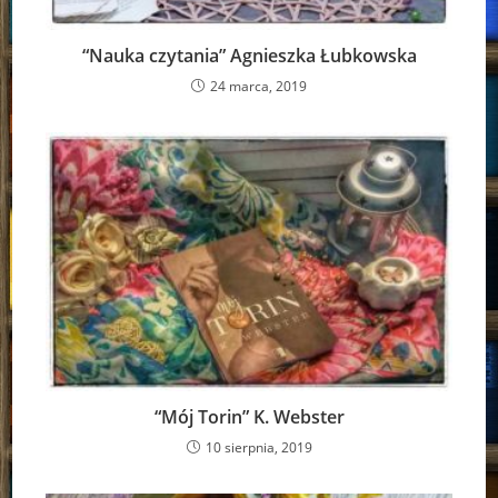
“Nauka czytania” Agnieszka Łubkowska
24 marca, 2019
“Mój Torin” K. Webster
10 sierpnia, 2019