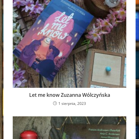
Let me know Zuzanna Wólczyńska
1 sierpnia, 2023