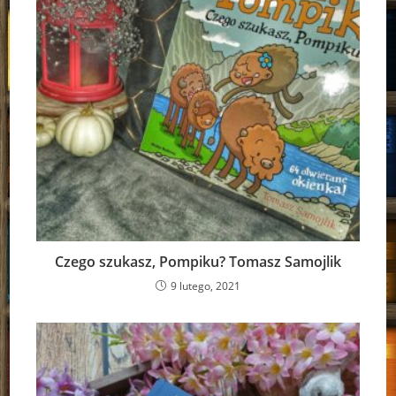
Czego szukasz, Pompiku? Tomasz Samojlik
9 lutego, 2021