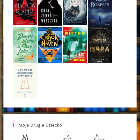
Moje Drugie Dziecko