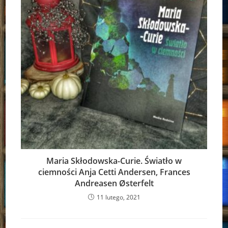
Maria Skłodowska-Curie. Światło w
ciemności Anja Cetti Andersen, Frances
Andreasen Østerfelt
11 lutego, 2021