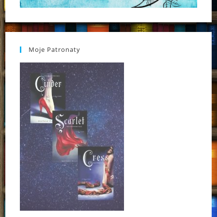
Moje Patronaty