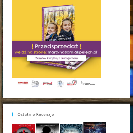
Ostatnie Recenzje