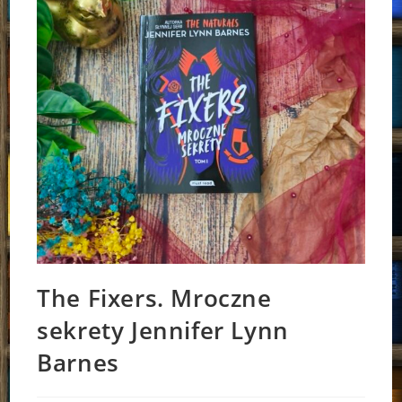
The Fixers. Mroczne
sekrety Jennifer Lynn
Barnes