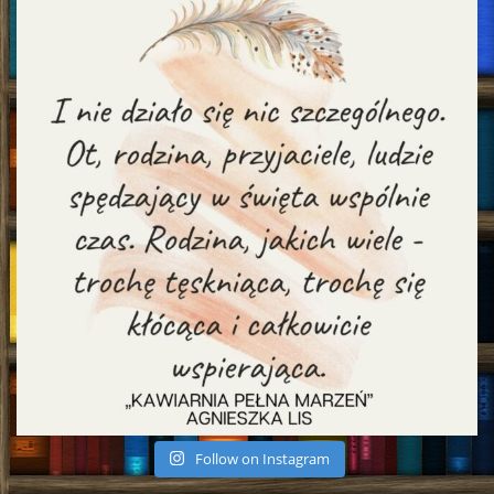
Follow on Instagram