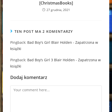
[ChristmasBooks]
27 grudnia, 2021
TEN POST MA 2 KOMENTARZY
Pingback:
Bad Boy's Girl Blair Holden - Zapatrzona w
książki
Pingback:
Bad Boy’s Girl 3 Blair Holden - Zapatrzona w
książki
Dodaj komentarz
Comment