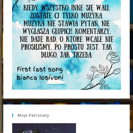
Moje Patronaty