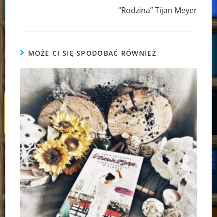
“Rodzina” Tijan Meyer
MOŻE CI SIĘ SPODOBAĆ RÓWNIEŻ