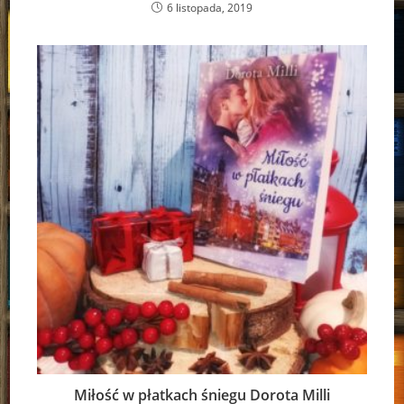
6 listopada, 2019
Miłość w płatkach śniegu Dorota Milli