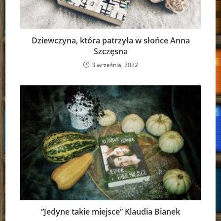
Dziewczyna, która patrzyła w słońce Anna
Szczęsna
3 września, 2022
“Jedyne takie miejsce” Klaudia Bianek