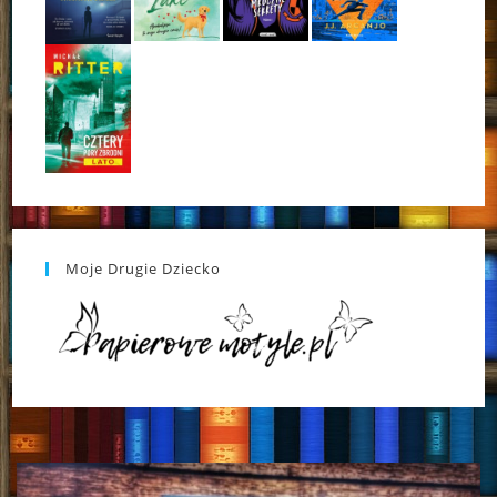
Moje Drugie Dziecko