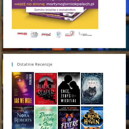
Ostatnie Recenzje