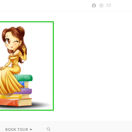
TOGGLE
BOOK TOUR