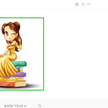
TOGGLE
BOOK TOUR