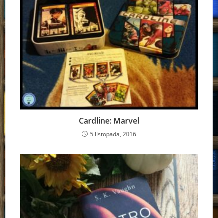
Cardline: Marvel
5 listopada, 2016