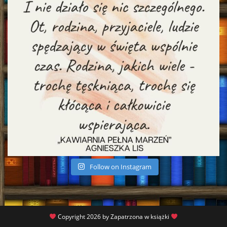
Follow on Instagram
Copyright 2026 by Zapatrzona w książki