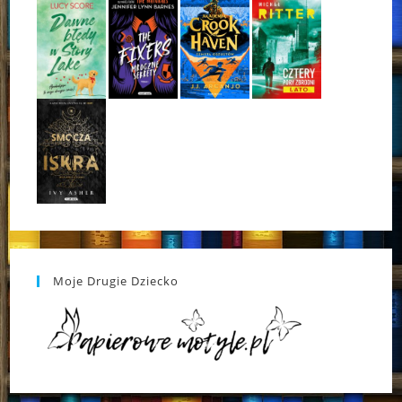
Moje Drugie Dziecko