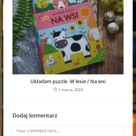
Układam puzzle. W lesie / Na wsi
1 marca, 2024
Dodaj komentarz
Comment