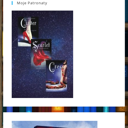
Moje Patronaty