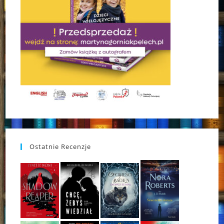
Ostatnie Recenzje