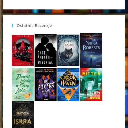
Ostatnie Recenzje