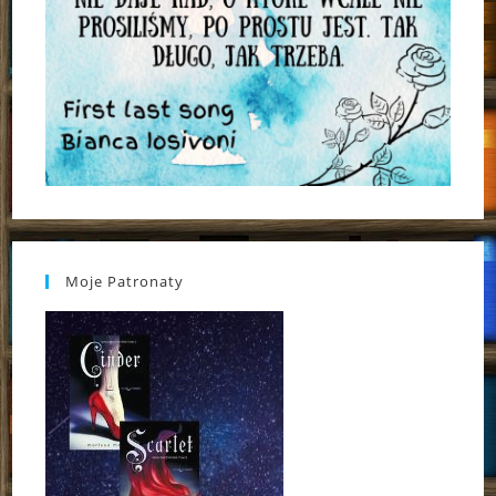
Moje Patronaty