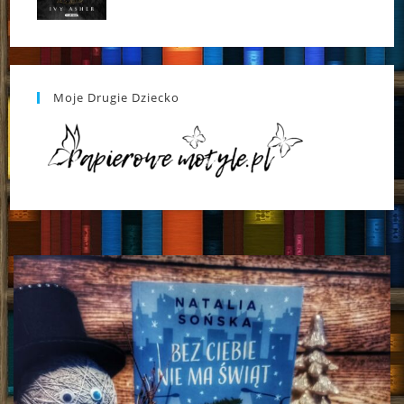
Moje Drugie Dziecko