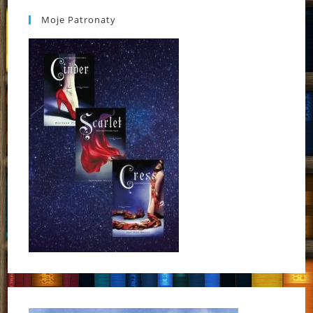
Moje Patronaty