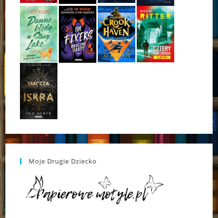
Moje Drugie Dziecko