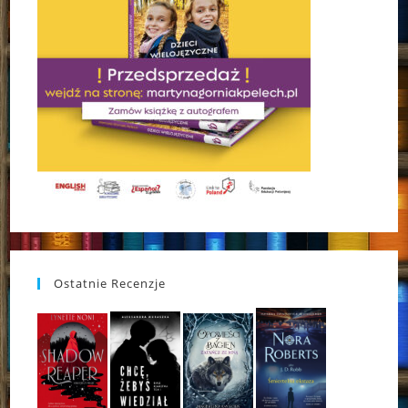
Ostatnie Recenzje