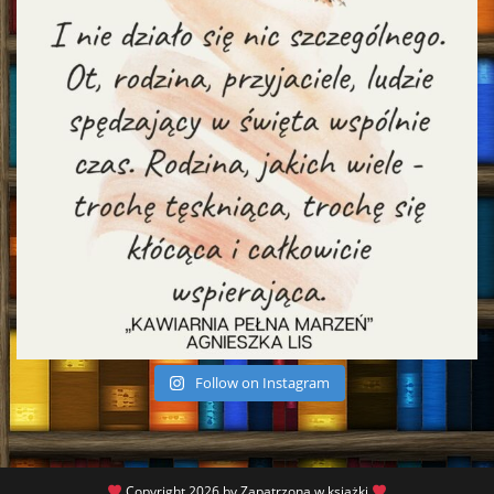
Follow on Instagram
Copyright 2026 by Zapatrzona w książki