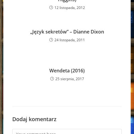
12 listopada, 2012
„Język sekretów” – Dianne Dixon
24 listopada, 2011
Wendeta (2016)
25 sierpnia, 2017
Dodaj komentarz
Comment