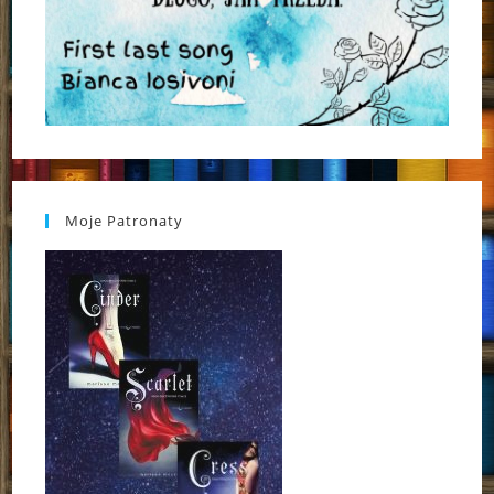
Moje Patronaty