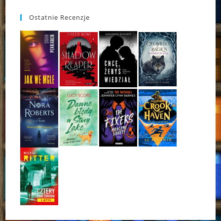
Ostatnie Recenzje