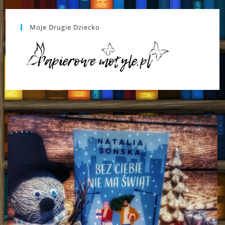
Moje Drugie Dziecko