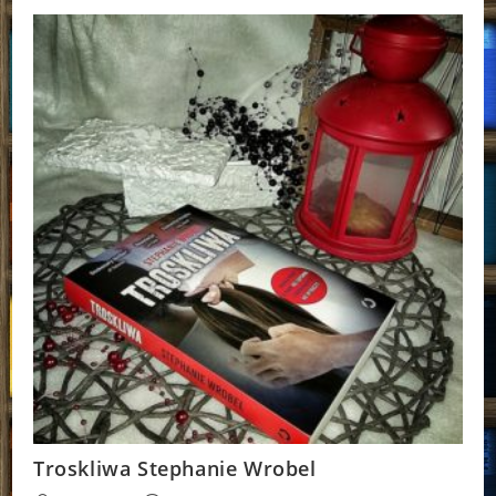
Jones
Troskliwa Stephanie Wrobel