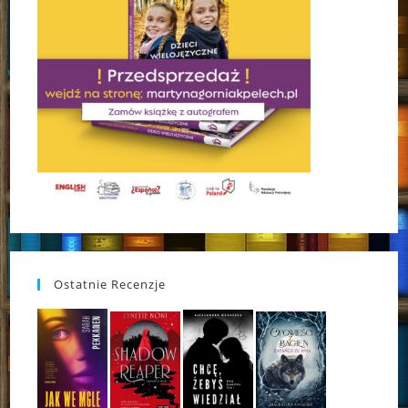
Ostatnie Recenzje