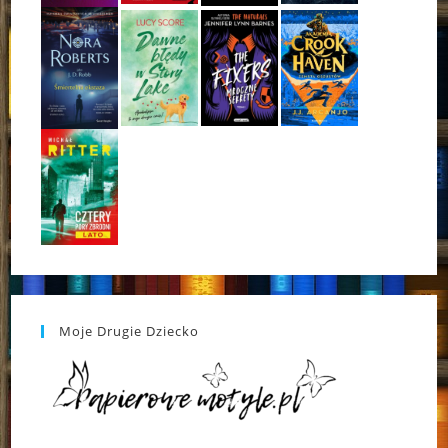
Moje Drugie Dziecko