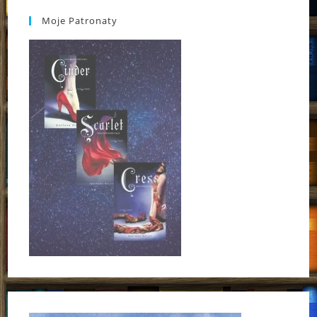
Moje Patronaty