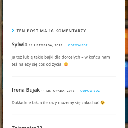
TEN POST MA 16 KOMENTARZY
Sylwia
11 LISTOPADA, 2015
ODPOWIEDZ
Ja też lubię takie bajki dla dorosłych – w końcu nam
też należy się coś od życia!
Irena Bujak
11 LISTOPADA, 2015
ODPOWIEDZ
Dokładnie tak, a ile razy możemy się zakochać