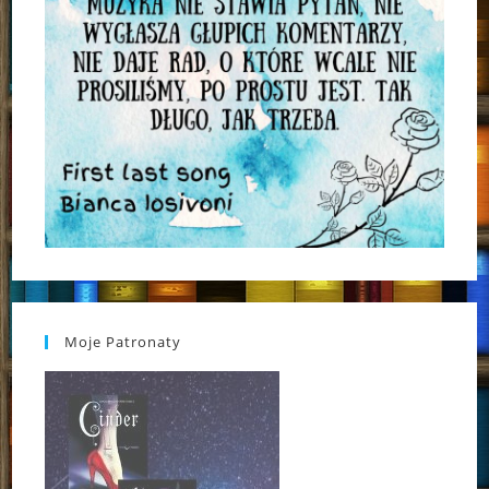
Moje Patronaty