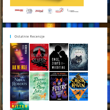
Ostatnie Recenzje