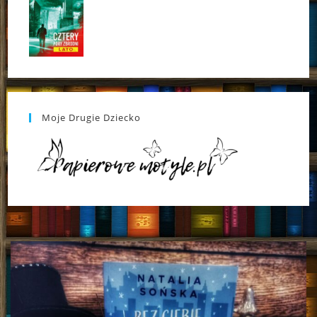
Moje Drugie Dziecko