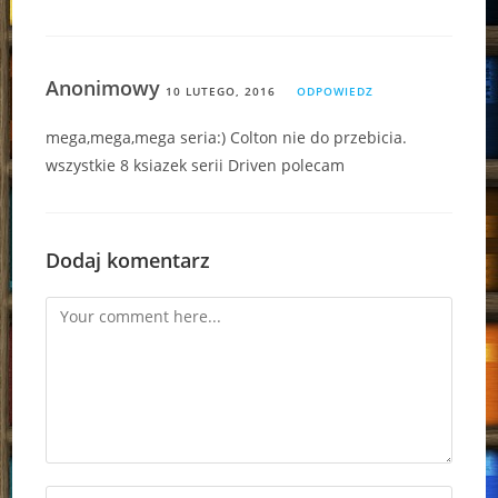
Anonimowy
10 LUTEGO, 2016
ODPOWIEDZ
mega,mega,mega seria:) Colton nie do przebicia.
wszystkie 8 ksiazek serii Driven polecam
Dodaj komentarz
Comment