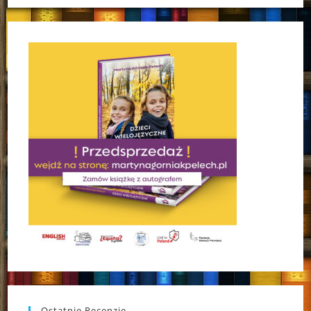
Ostatnie Recenzje