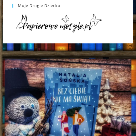
Moje Drugie Dziecko