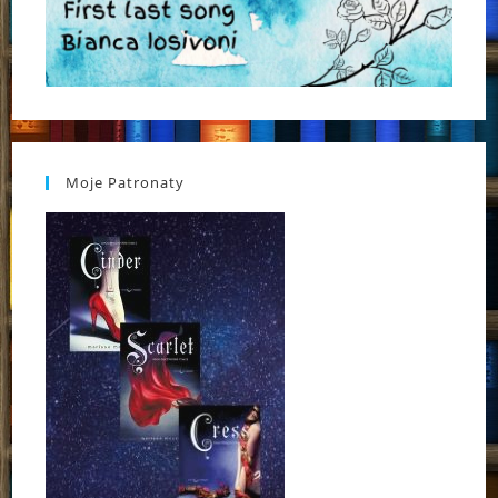
Moje Patronaty