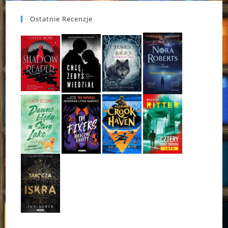
Ostatnie Recenzje