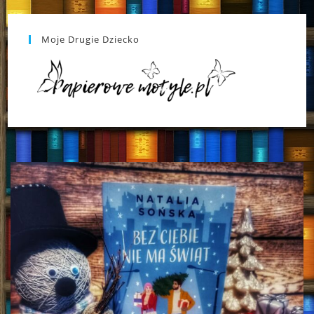
Moje Drugie Dziecko