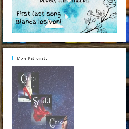
Moje Patronaty