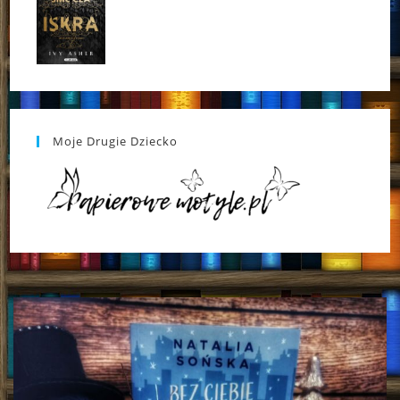
Moje Drugie Dziecko