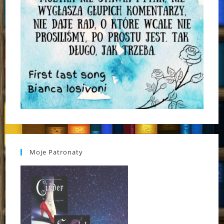
Moje Patronaty