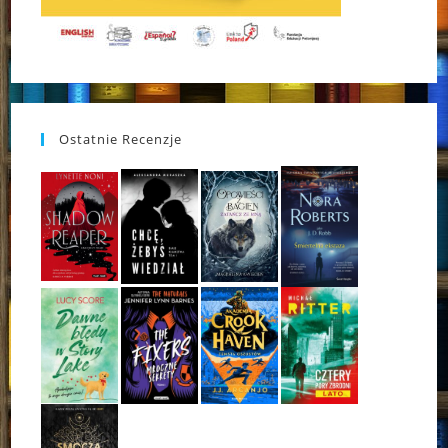
Ostatnie Recenzje