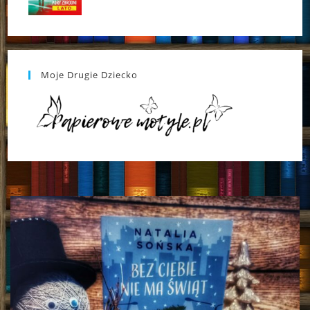
Moje Drugie Dziecko