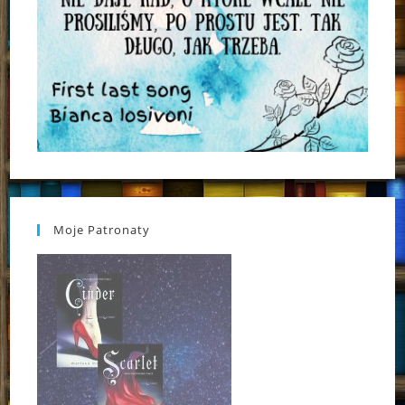
Moje Patronaty