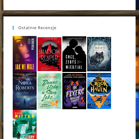
Ostatnie Recenzje