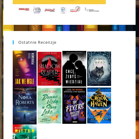
Ostatnie Recenzje