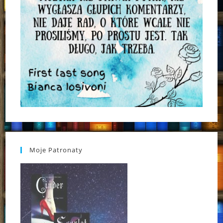
Moje Patronaty