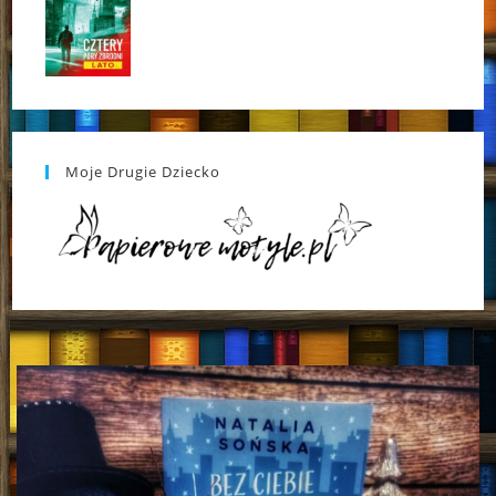
Moje Drugie Dziecko