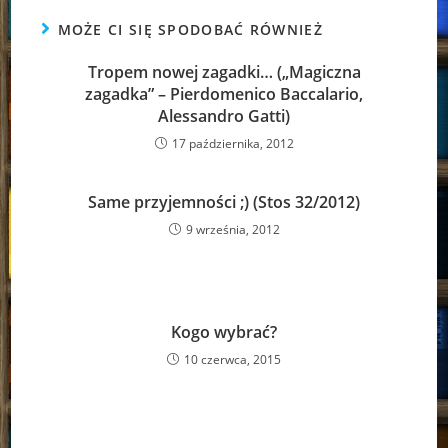
MOŻE CI SIĘ SPODOBAĆ RÓWNIEŻ
Tropem nowej zagadki… („Magiczna
zagadka” – Pierdomenico Baccalario,
Alessandro Gatti)
17 października, 2012
Same przyjemności ;) (Stos 32/2012)
9 września, 2012
Kogo wybrać?
10 czerwca, 2015