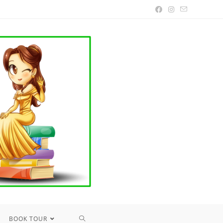
TOGGLE
BOOK TOUR