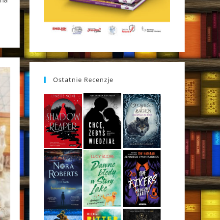
Ostatnie Recenzje