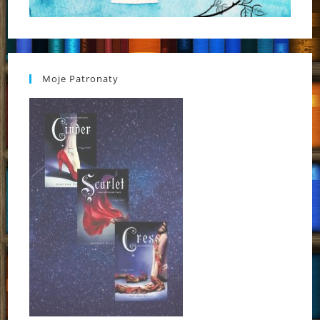
Moje Patronaty