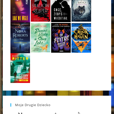
Moje Drugie Dziecko