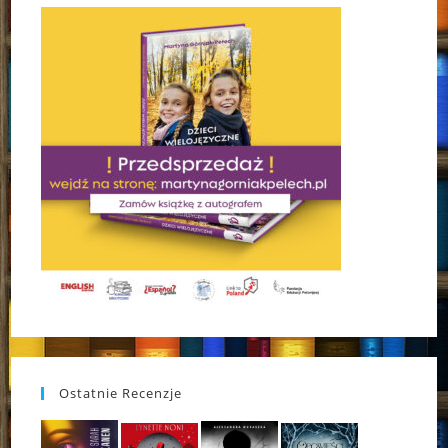
Ostatnie Recenzje