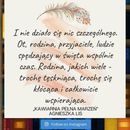
Follow on Instagram