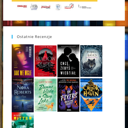
Ostatnie Recenzje