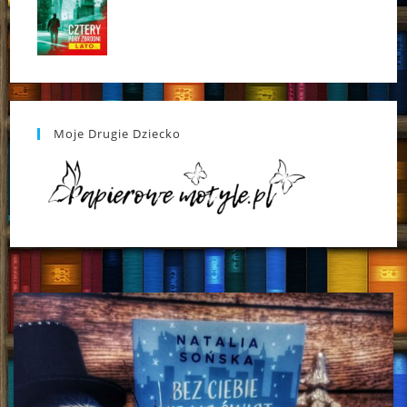
Moje Drugie Dziecko