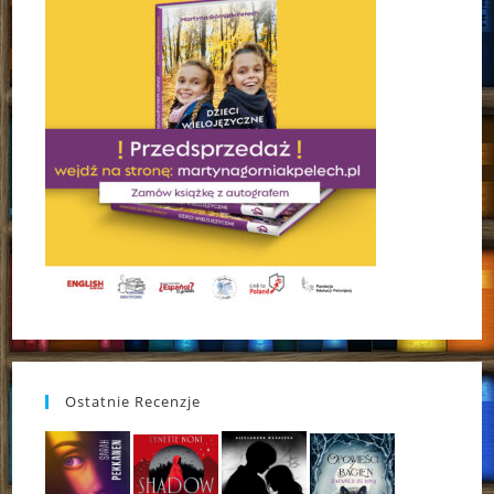
Ostatnie Recenzje