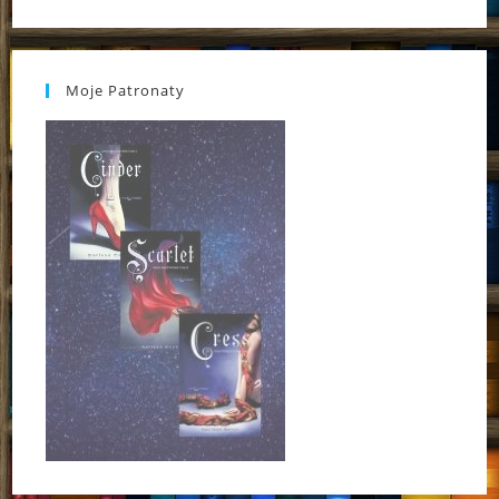
Moje Patronaty