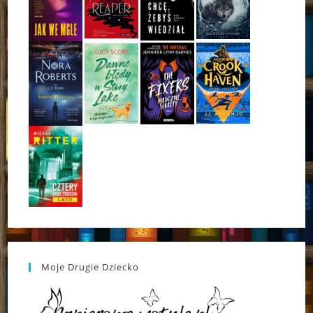
Moje Drugie Dziecko