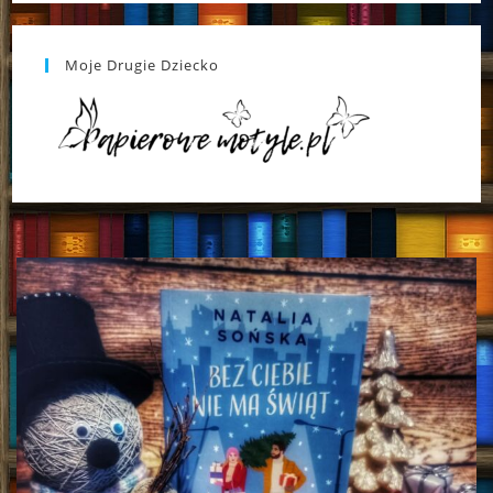
Moje Drugie Dziecko