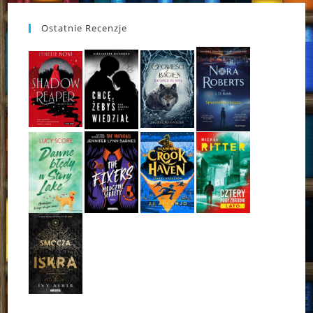
Ostatnie Recenzje