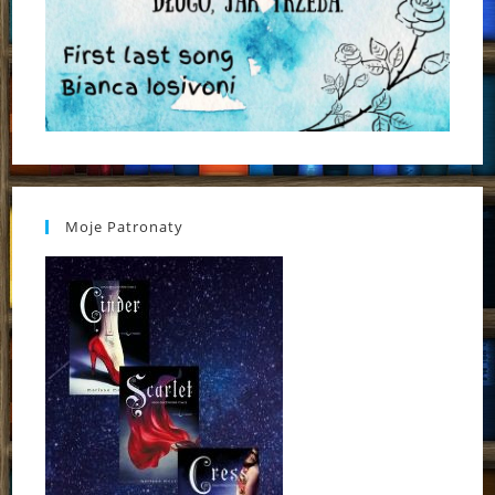
Moje Patronaty