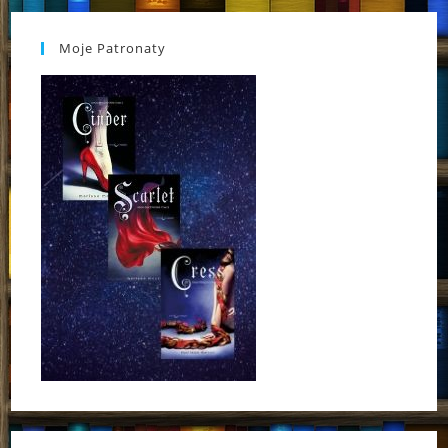
Moje Patronaty