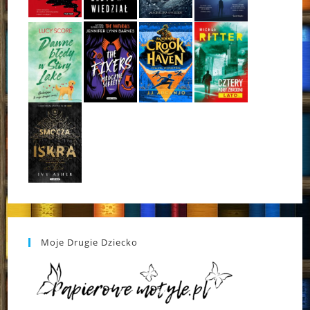
Moje Drugie Dziecko