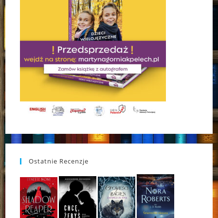
Ostatnie Recenzje