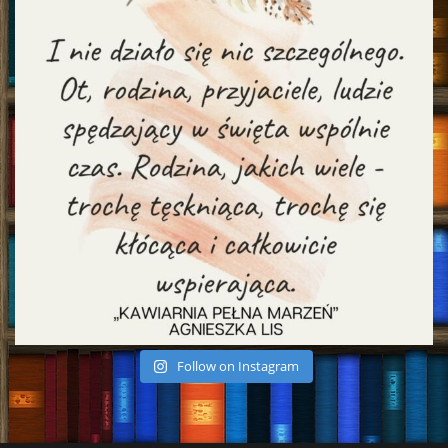
Follow on Instagram