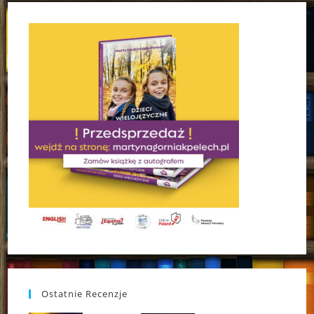
Ostatnie Recenzje