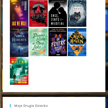
Moje Drugie Dziecko