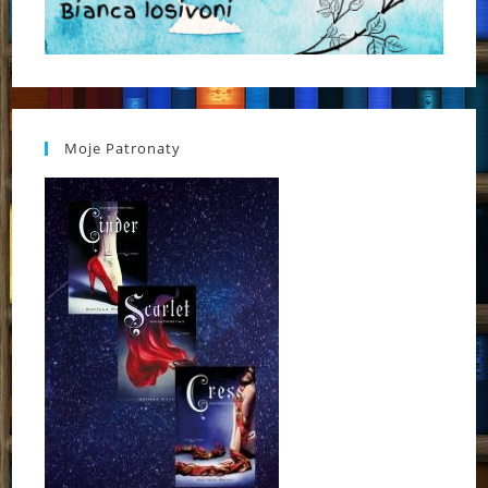
Moje Patronaty