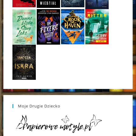
Moje Drugie Dziecko