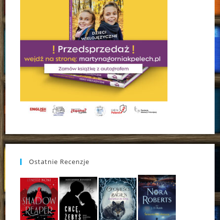
Ostatnie Recenzje