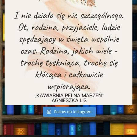
Follow on Instagram