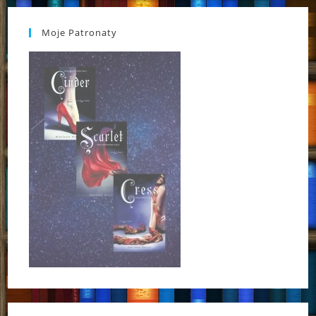
Moje Patronaty