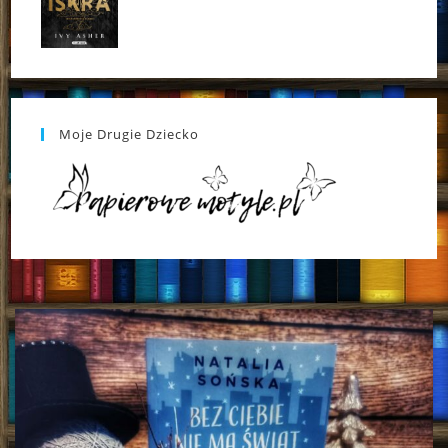
Moje Drugie Dziecko