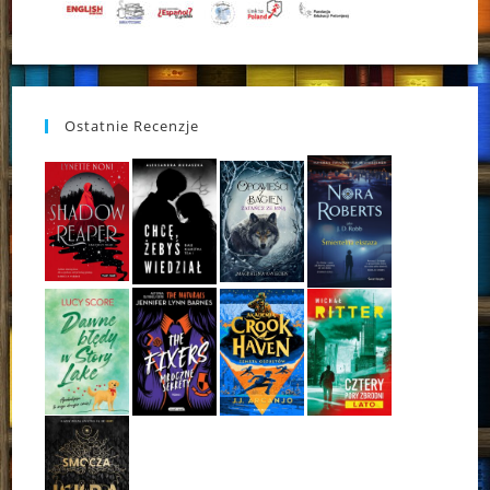
Ostatnie Recenzje