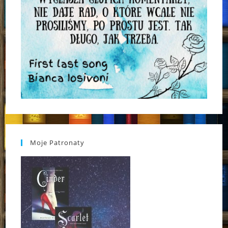
Moje Patronaty