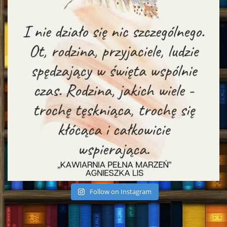
Follow on Instagram