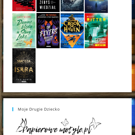
Moje Drugie Dziecko