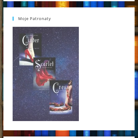
Moje Patronaty