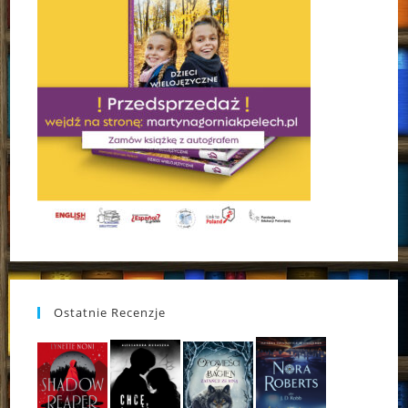
Ostatnie Recenzje