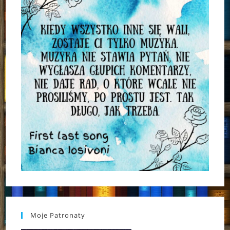
Moje Patronaty