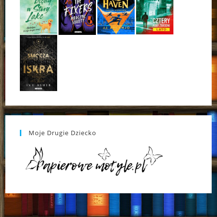
Moje Drugie Dziecko