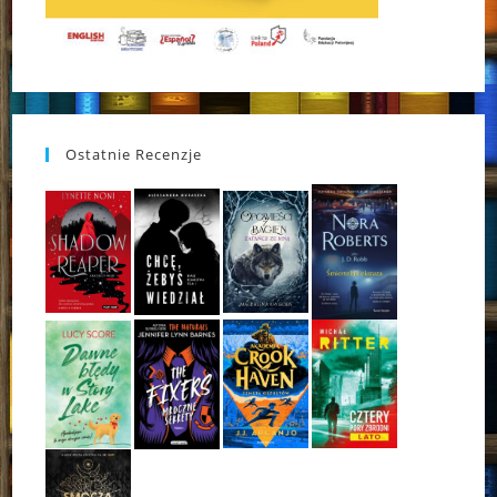
Ostatnie Recenzje