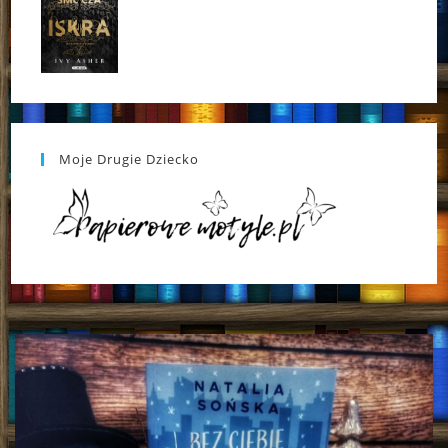
Moje Drugie Dziecko