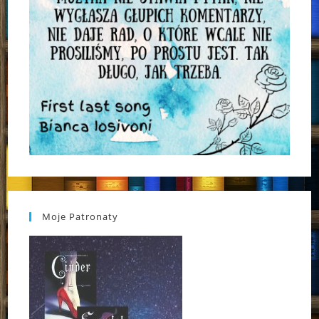
Moje Patronaty