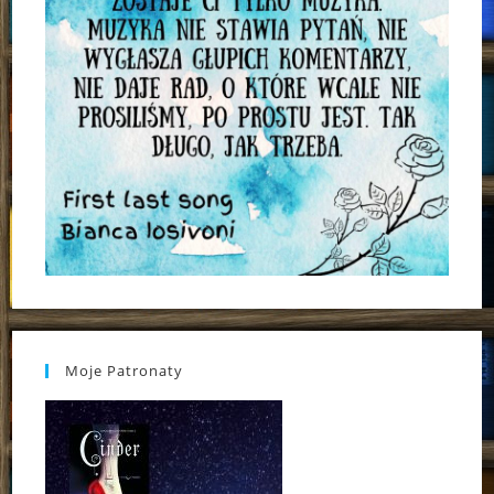
Moje Patronaty