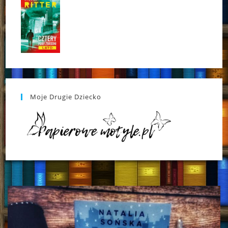
Moje Drugie Dziecko