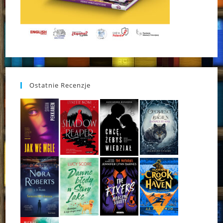
Ostatnie Recenzje