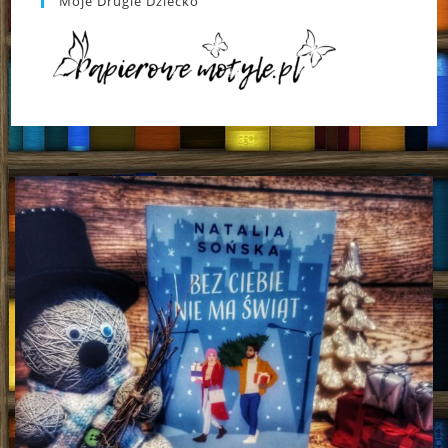
Moje Drugie Dziecko