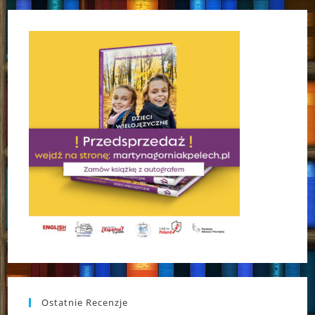
Ostatnie Recenzje