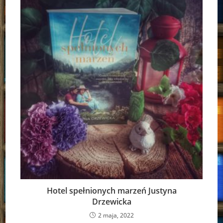
Hotel spełnionych marzeń Justyna
Drzewicka
2 maja, 2022