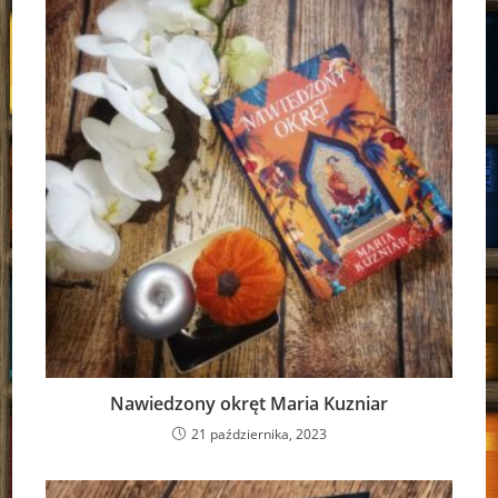
Nawiedzony okręt Maria Kuzniar
21 października, 2023