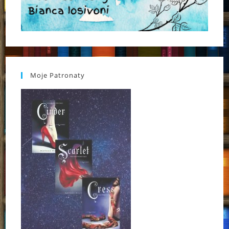
Moje Patronaty