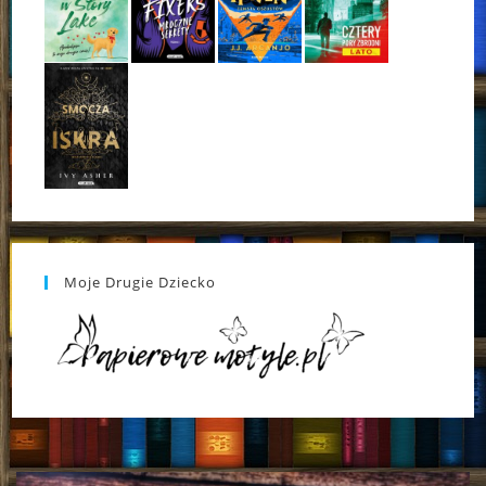
Moje Drugie Dziecko