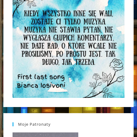
Moje Patronaty