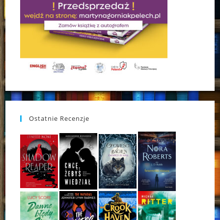
Ostatnie Recenzje