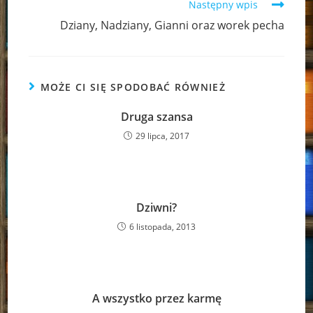
Następny wpis
Dziany, Nadziany, Gianni oraz worek pecha
MOŻE CI SIĘ SPODOBAĆ RÓWNIEŻ
Druga szansa
29 lipca, 2017
Dziwni?
6 listopada, 2013
A wszystko przez karmę