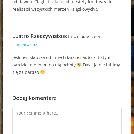
od dawna. Ciągle brakuje mi niestety funduszy do
realizacji wszystkich marzeń książkowych :/
Lustro Rzeczywistosci
4 GRUDNIA, 2014
ODPOWIEDZ
Jeśli jest słabsza od innych książek autorki to tym
bardziej nie mam na nią ochoty
Day i ja nie lubimy
się za bardzo
Dodaj komentarz
Comment