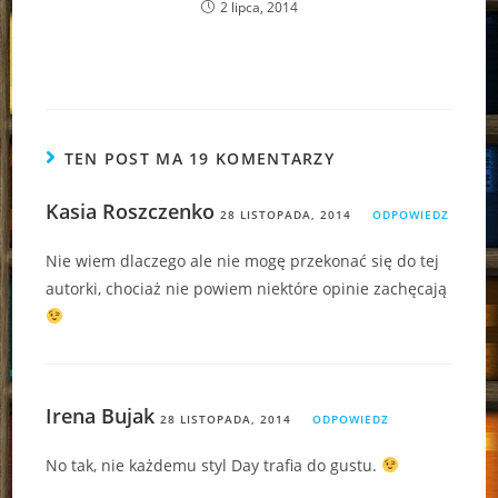
2 lipca, 2014
TEN POST MA 19 KOMENTARZY
Kasia Roszczenko
28 LISTOPADA, 2014
ODPOWIEDZ
Nie wiem dlaczego ale nie mogę przekonać się do tej
autorki, chociaż nie powiem niektóre opinie zachęcają
Irena Bujak
28 LISTOPADA, 2014
ODPOWIEDZ
No tak, nie każdemu styl Day trafia do gustu.