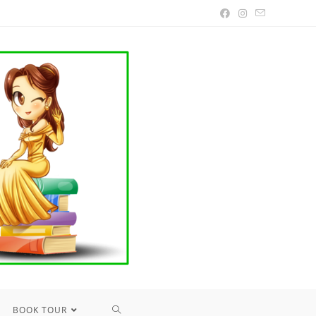
TOGGLE
BOOK TOUR