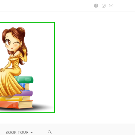
TOGGLE
BOOK TOUR