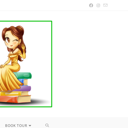
TOGGLE
BOOK TOUR