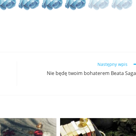
Następny wpis
Nie będę twoim bohaterem Beata Sag