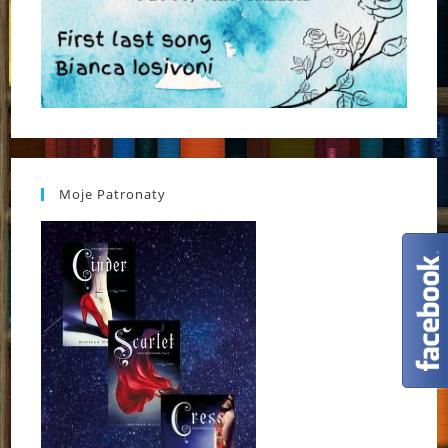
Moje Patronaty