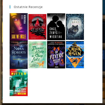
Ostatnie Recenzje