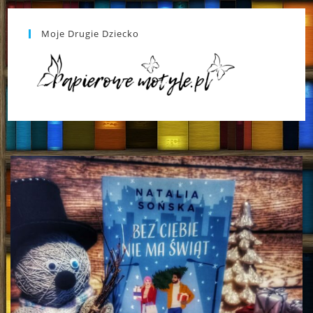
Moje Drugie Dziecko