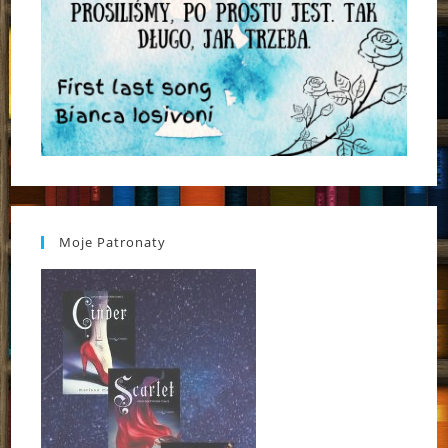
Moje Patronaty