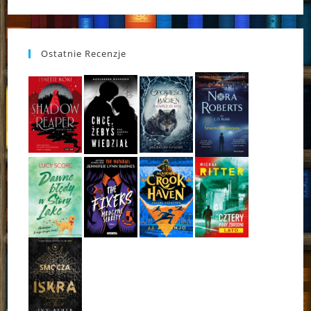
Ostatnie Recenzje