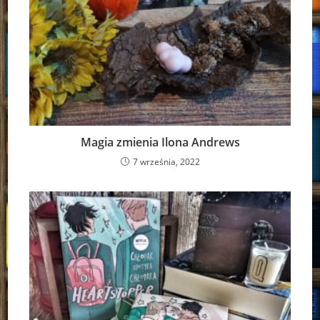
Magia zmienia Ilona Andrews
7 września, 2022