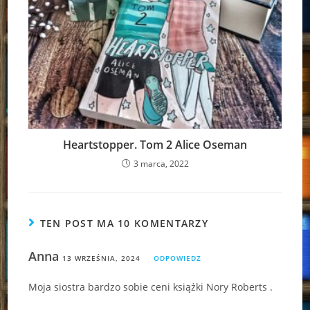
Heartstopper. Tom 2 Alice Oseman
3 marca, 2022
TEN POST MA 10 KOMENTARZY
Anna
13 WRZEŚNIA, 2024
ODPOWIEDZ
Moja siostra bardzo sobie ceni książki Nory Roberts .