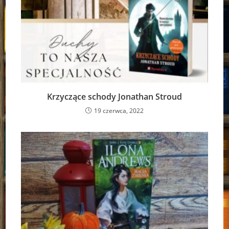
Krzyczące schody Jonathan Stroud
19 czerwca, 2022