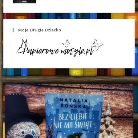
Moje Drugie Dziecko