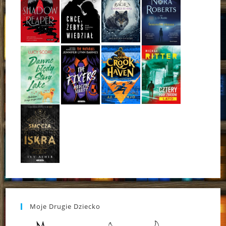
Moje Drugie Dziecko