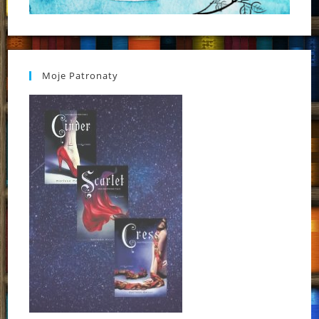
Moje Patronaty