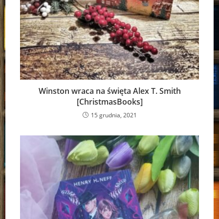
Winston wraca na święta Alex T. Smith
[ChristmasBooks]
15 grudnia, 2021