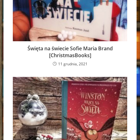
Święta na świecie Sofie Maria Brand
[ChristmasBooks]
11 grudnia, 2021