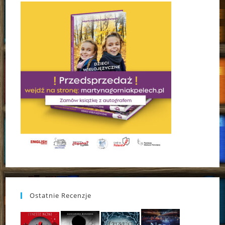
Ostatnie Recenzje