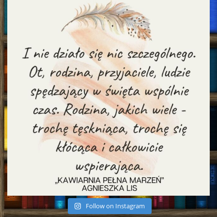
Follow on Instagram