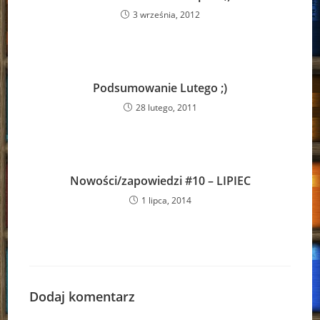
3 września, 2012
Podsumowanie Lutego ;)
28 lutego, 2011
Nowości/zapowiedzi #10 – LIPIEC
1 lipca, 2014
Dodaj komentarz