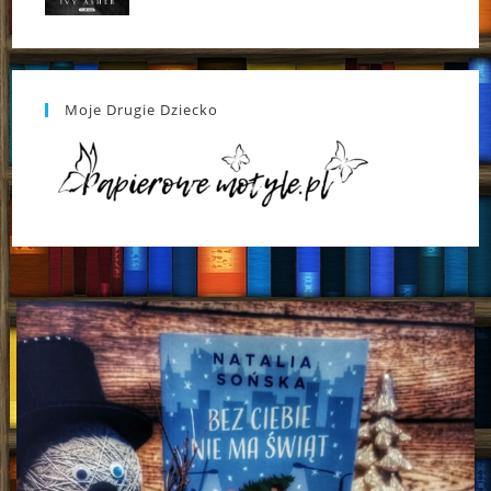
Moje Drugie Dziecko