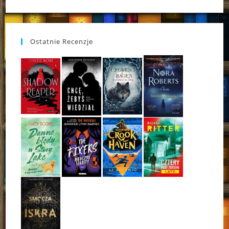
Ostatnie Recenzje