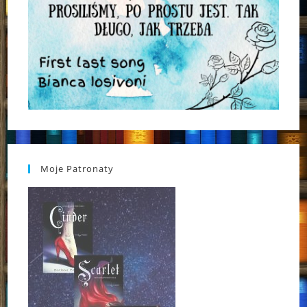
Moje Patronaty